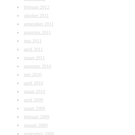
februari 2012
oktober 2011
september 2011
augustus 2011
juni 2011
april 2011
maart 2011
augustus 2010
mei 2010
april 2010
maart 2010
april 2009
maart 2009
februari 2009
januari 2009
september 2008