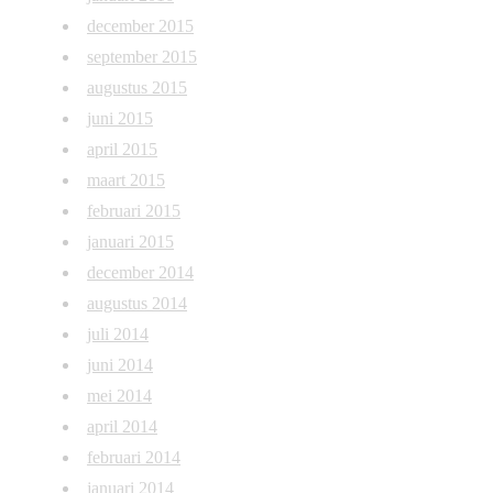
december 2015
september 2015
augustus 2015
juni 2015
april 2015
maart 2015
februari 2015
januari 2015
december 2014
augustus 2014
juli 2014
juni 2014
mei 2014
april 2014
februari 2014
januari 2014