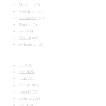
Marokko
(25)
Nederland
(27)
Noorwegen
(69)
Réunion
(1)
Spanje
(4)
Zweden
(48)
Zwitserland
(2)
Archief
juli 2025
april 2025
maart 2025
februari 2025
januari 2025
augustus 2024
juni 2024