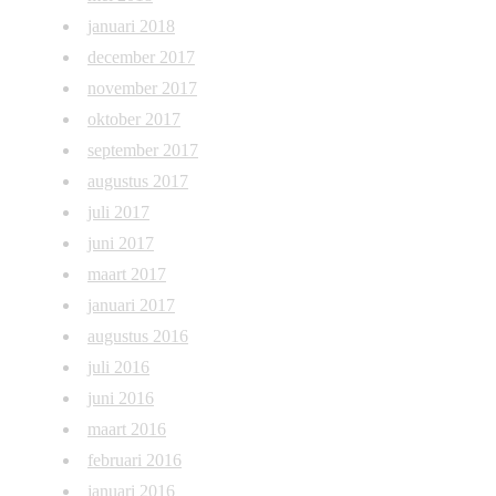
januari 2018
december 2017
november 2017
oktober 2017
september 2017
augustus 2017
juli 2017
juni 2017
maart 2017
januari 2017
augustus 2016
juli 2016
juni 2016
maart 2016
februari 2016
januari 2016