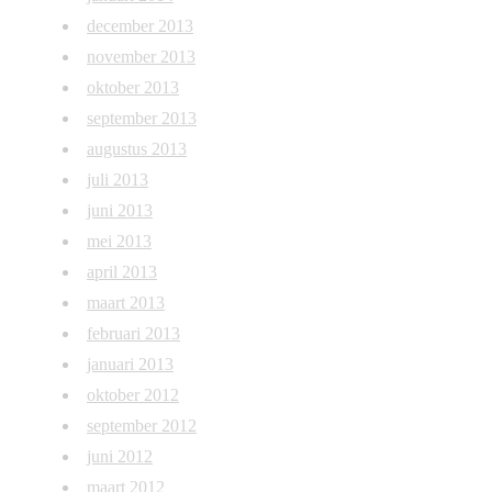
december 2013
november 2013
oktober 2013
september 2013
augustus 2013
juli 2013
juni 2013
mei 2013
april 2013
maart 2013
februari 2013
januari 2013
oktober 2012
september 2012
juni 2012
maart 2012