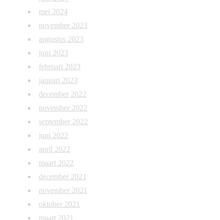
mei 2024
november 2023
augustus 2023
juni 2023
februari 2023
januari 2023
december 2022
november 2022
september 2022
juni 2022
april 2022
maart 2022
december 2021
november 2021
oktober 2021
maart 2021