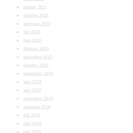
januari 2021
oktober 2020
augustus 2020
juli 2020
juni 2020
februari 2020
december 2019
oktober 2019
september 2019
juni 2019
mei 2019
november 2018
augustus 2018
juli 2018
juni 2018
mei 2018