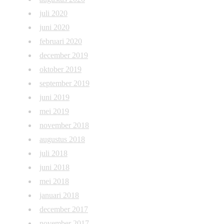
juli 2020
juni 2020
februari 2020
december 2019
oktober 2019
september 2019
juni 2019
mei 2019
november 2018
augustus 2018
juli 2018
juni 2018
mei 2018
januari 2018
december 2017
november 2017