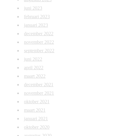
juni 2023
februari 2023
januari 2023
december 2022
november 2022
september 2022
juni 2022
april 2022
maart 2022
december 2021
november 2021
oktober 2021
maart 2021
januari 2021
oktober 2020
augustus 2020