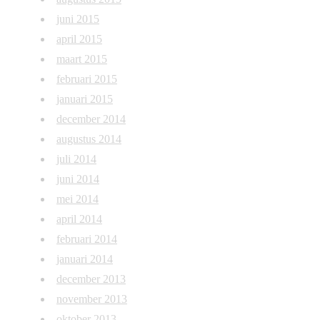
juni 2015
april 2015
maart 2015
februari 2015
januari 2015
december 2014
augustus 2014
juli 2014
juni 2014
mei 2014
april 2014
februari 2014
januari 2014
december 2013
november 2013
oktober 2013