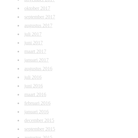
oktober 2017
september 2017
augustus 2017
juli 2017
juni 2017
maart 2017
januari 2017
augustus 2016
juli 2016
juni 2016
maart 2016
februari 2016
januari 2016
december 2015
september 2015
augustus 2015