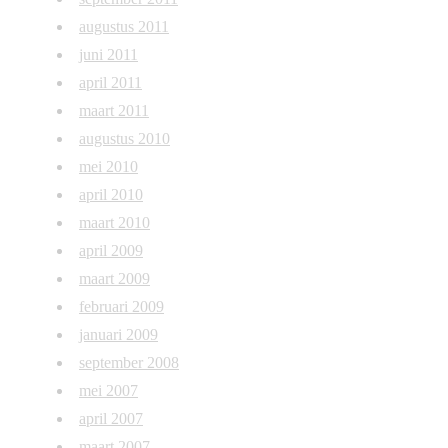
augustus 2011
juni 2011
april 2011
maart 2011
augustus 2010
mei 2010
april 2010
maart 2010
april 2009
maart 2009
februari 2009
januari 2009
september 2008
mei 2007
april 2007
maart 2007