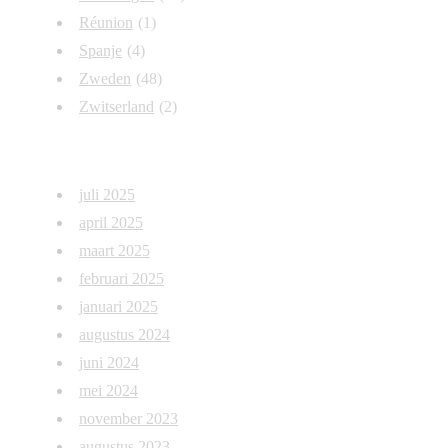
Réunion
(1)
Spanje
(4)
Zweden
(48)
Zwitserland
(2)
Archief
juli 2025
april 2025
maart 2025
februari 2025
januari 2025
augustus 2024
juni 2024
mei 2024
november 2023
augustus 2023