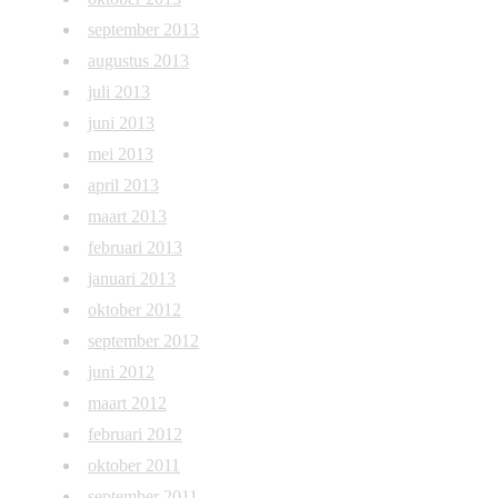
september 2013
augustus 2013
juli 2013
juni 2013
mei 2013
april 2013
maart 2013
februari 2013
januari 2013
oktober 2012
september 2012
juni 2012
maart 2012
februari 2012
oktober 2011
september 2011